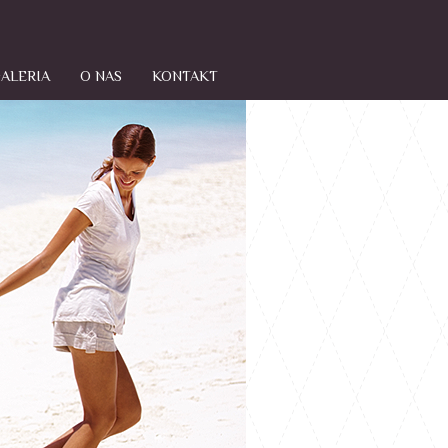
ALERIA
O NAS
KONTAKT