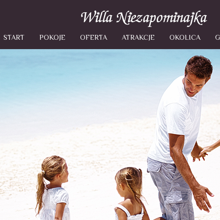
START
POKOJE
OFERTA
ATRAKCJE
OKOLICA
G