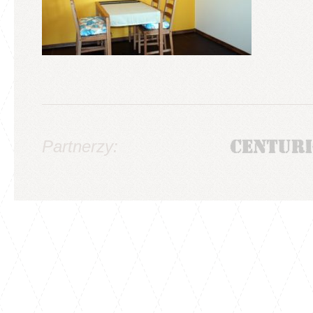
Partnerzy: