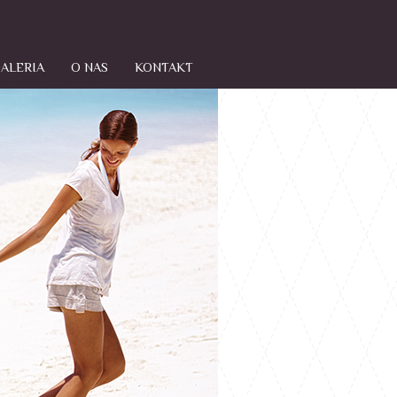
ALERIA
O NAS
KONTAKT