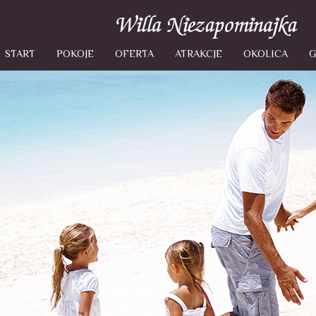
START
POKOJE
OFERTA
ATRAKCJE
OKOLICA
G