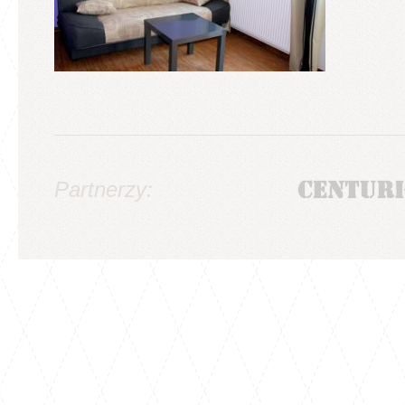
Partnerzy: