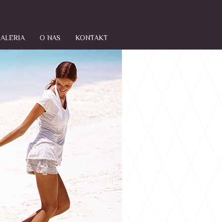
ALERIA
O NAS
KONTAKT