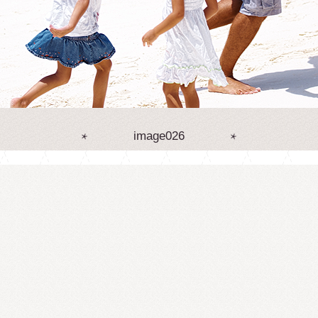
image026