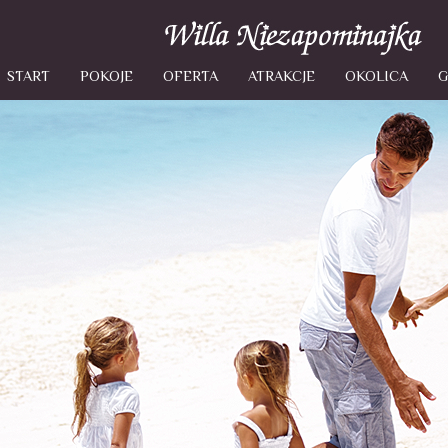
START
POKOJE
OFERTA
ATRAKCJE
OKOLICA
G