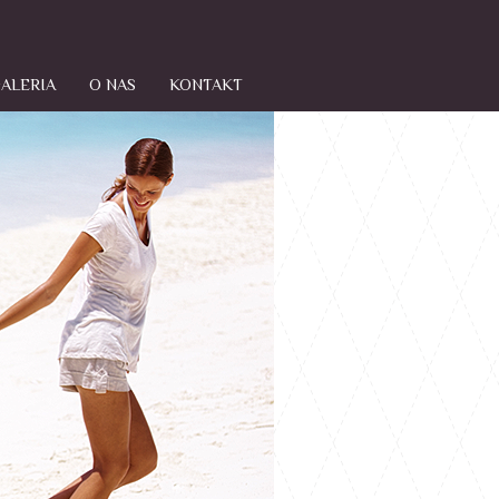
ALERIA
O NAS
KONTAKT