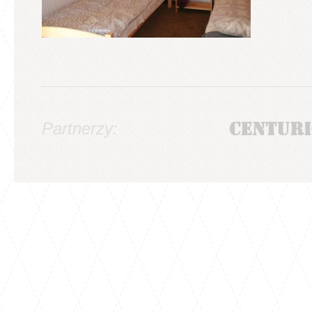
Partnerzy: