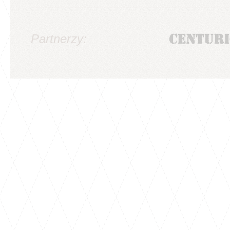
Partnerzy: